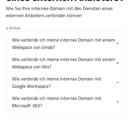
Wie Sie Ihre internex-Domain mit den Diensten eines
externen Anbieters verbinden können
4 Artikel
Wie verbinde ich meine internex Domain mit einem
Webspace von Jimdo?
Wie verbinde ich meine internex Domain mit einem
Webspace von Wix?
Wie verbinde ich meine internex Domain mit
Google Workspace?
Wie verbinde ich meine internex Domain mit
Microsoft 365?