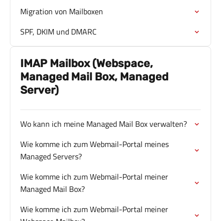
Migration von Mailboxen
SPF, DKIM und DMARC
IMAP Mailbox (Webspace,
Managed Mail Box, Managed
Server)
Wo kann ich meine Managed Mail Box verwalten?
Wie komme ich zum Webmail-Portal meines
Managed Servers?
Wie komme ich zum Webmail-Portal meiner
Managed Mail Box?
Wie komme ich zum Webmail-Portal meiner