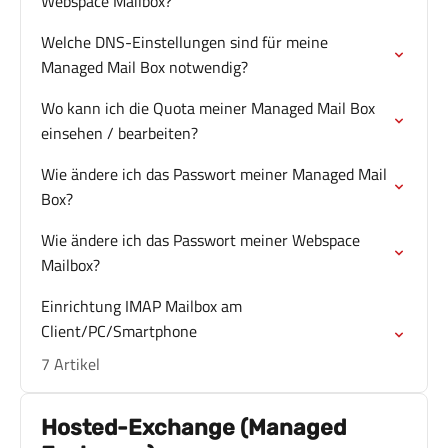
Webspace Mailbox?
Welche DNS-Einstellungen sind für meine
Managed Mail Box notwendig?
Wo kann ich die Quota meiner Managed Mail Box
einsehen / bearbeiten?
Wie ändere ich das Passwort meiner Managed Mail
Box?
Wie ändere ich das Passwort meiner Webspace
Mailbox?
Einrichtung IMAP Mailbox am
Client/PC/Smartphone
7 Artikel
Hosted-Exchange (Managed