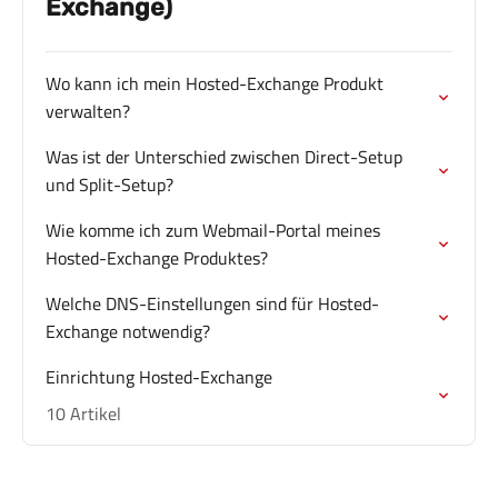
Exchange)
Wo kann ich mein Hosted-Exchange Produkt
verwalten?
Was ist der Unterschied zwischen Direct-Setup
und Split-Setup?
Wie komme ich zum Webmail-Portal meines
Hosted-Exchange Produktes?
Welche DNS-Einstellungen sind für Hosted-
Exchange notwendig?
Einrichtung Hosted-Exchange
10 Artikel